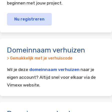
beginnen met jouw project.
Nu registreren
Domeinnaam verhuizen
> Gemakkelijk met je verhuiscode
Wil je deze
domeinnaam verhuizen
naar je
eigen account? Altijd snel voor elkaar via de
Vimexx website.