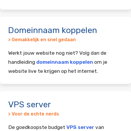
Domeinnaam koppelen
> Gemakkelijk en snel gedaan
Werkt jouw website nog niet? Volg dan de
handleiding
domeinnaam koppelen
om je
website live te krijgen op het internet.
VPS server
> Voor de echte nerds
De goedkoopste budget
VPS server
van