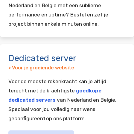
Nederland en Belgie met een sublieme
performance en uptime? Bestel en zet je
project binnen enkele minuten online.
Dedicated server
> Voor je groeiende website
Voor de meeste rekenkracht kan je altijd
terecht met de krachtigste
goedkope
dedicated servers
van Nederland en Belgie.
Speciaal voor jou volledig naar wens
geconfigureerd op ons platform.