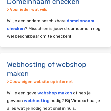
Domeinnaam checken
> Voor ieder wat wils
Wil je een andere beschikbare
domeinnaam
checken
? Misschien is jouw droomdomein nog
wel beschikbaar om te checken!
Webhosting of webshop
maken
> Jouw eigen website op internet
Wil je een gave
webshop maken
of heb je
gewoon
webhosting
nodig? Bij Vimexx haal je
alles wat je nodig hebt snel in huis.